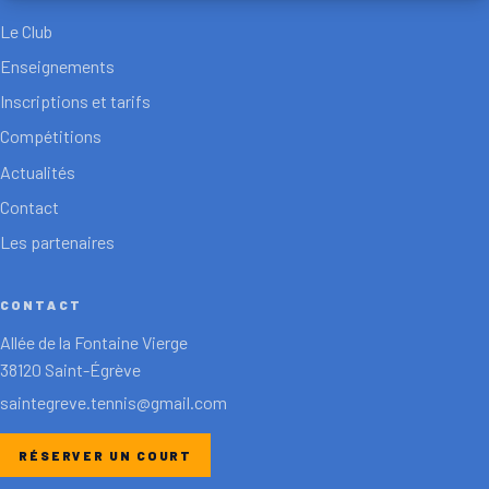
Le Club
Enseignements
Inscriptions et tarifs
Compétitions
Actualités
Contact
Les partenaires
CONTACT
Allée de la Fontaine Vierge
38120 Saint-Égrève
saintegreve.tennis@gmail.com
RÉSERVER UN COURT