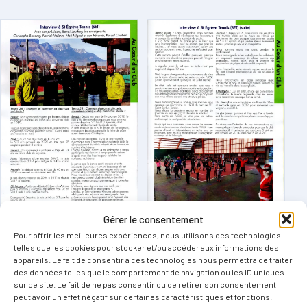
Gérer le consentement
Pour offrir les meilleures expériences, nous utilisons des technologies
telles que les cookies pour stocker et/ou accéder aux informations des
appareils. Le fait de consentir à ces technologies nous permettra de traiter
des données telles que le comportement de navigation ou les ID uniques
sur ce site. Le fait de ne pas consentir ou de retirer son consentement
peut avoir un effet négatif sur certaines caractéristiques et fonctions.