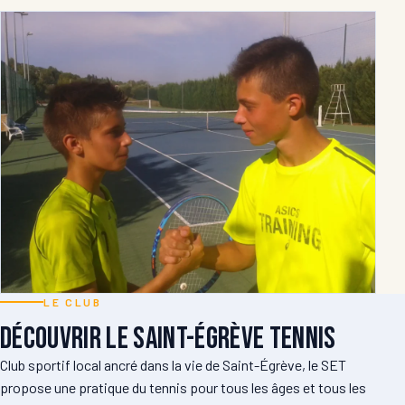
LE CLUB
Découvrir le Saint-Égrève Tennis
Club sportif local ancré dans la vie de Saint-Égrève, le SET
propose une pratique du tennis pour tous les âges et tous les