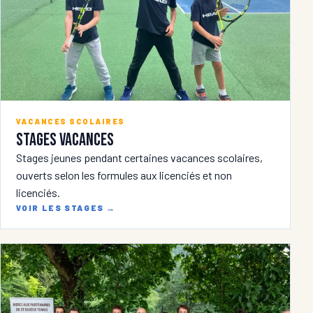
VACANCES SCOLAIRES
Stages vacances
Stages jeunes pendant certaines vacances scolaires,
ouverts selon les formules aux licenciés et non
licenciés.
VOIR LES STAGES
→