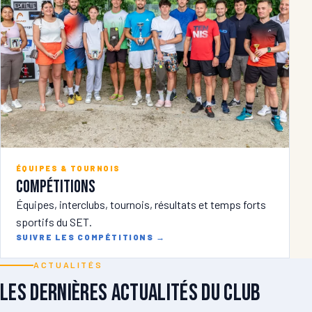
ÉQUIPES & TOURNOIS
Compétitions
Équipes, interclubs, tournois, résultats et temps forts
sportifs du SET.
SUIVRE LES COMPÉTITIONS
→
ACTUALITÉS
Les dernières actualités du club