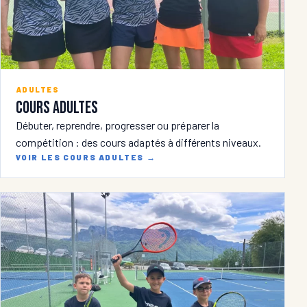
ADULTES
Cours adultes
Débuter, reprendre, progresser ou préparer la
compétition : des cours adaptés à différents niveaux.
VOIR LES COURS ADULTES
→