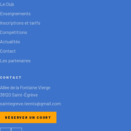
Le Club
Enseignements
Inscriptions et tarifs
Compétitions
Actualités
Contact
Les partenaires
CONTACT
Allée de la Fontaine Vierge
38120 Saint-Égrève
saintegreve.tennis@gmail.com
RÉSERVER UN COURT