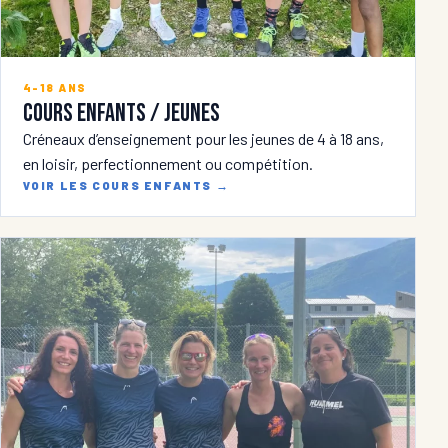
4-18 ANS
Cours enfants / jeunes
Créneaux d’enseignement pour les jeunes de 4 à 18 ans,
en loisir, perfectionnement ou compétition.
VOIR LES COURS ENFANTS
→