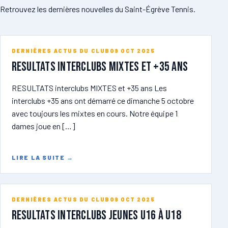
Retrouvez les dernières nouvelles du Saint-Égrève Tennis.
DERNIÈRES ACTUS DU CLUB
09 OCT 2025
RESULTATS Interclubs MIXTES et +35 ans
RESULTATS interclubs MIXTES et +35 ans Les
interclubs +35 ans ont démarré ce dimanche 5 octobre
avec toujours les mixtes en cours. Notre équipe 1
dames joue en […]
LIRE LA SUITE
→
DERNIÈRES ACTUS DU CLUB
09 OCT 2025
RESULTATS INTERCLUBS JEUNES U16 à U18