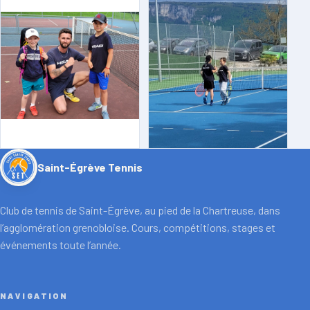
Saint-Égrève Tennis
Club de tennis de Saint-Égrève, au pied de la Chartreuse, dans
l’agglomération grenobloise. Cours, compétitions, stages et
événements toute l’année.
NAVIGATION