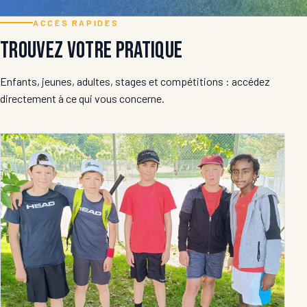
ACCÈS RAPIDES
Trouvez votre pratique
Enfants, jeunes, adultes, stages et compétitions : accédez
directement à ce qui vous concerne.