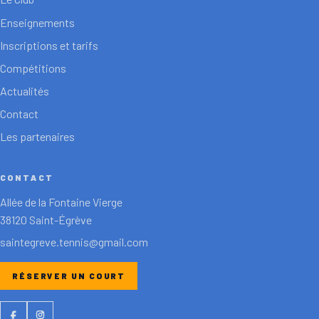
Enseignements
Inscriptions et tarifs
Compétitions
Actualités
Contact
Les partenaires
CONTACT
Allée de la Fontaine Vierge
38120 Saint-Égrève
saintegreve.tennis@gmail.com
RÉSERVER UN COURT
Facebook
Instagram