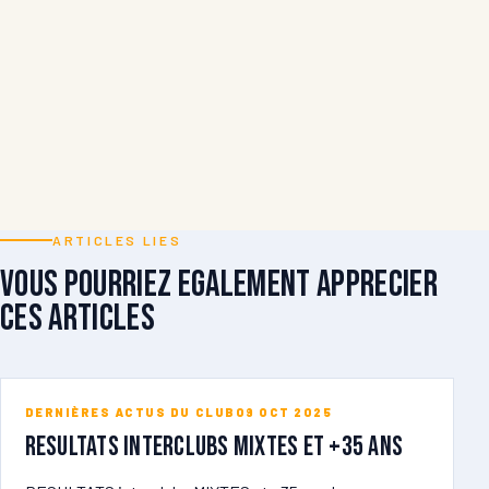
ARTICLES LIES
Vous pourriez egalement apprecier
ces articles
DERNIÈRES ACTUS DU CLUB
09 OCT 2025
RESULTATS Interclubs MIXTES et +35 ans