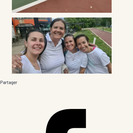
Partager