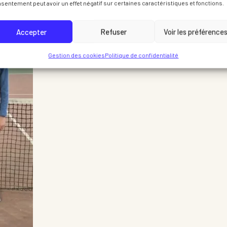
sentement peut avoir un effet négatif sur certaines caractéristiques et fonctions.
Accepter
Refuser
Voir les préférence
Gestion des cookies
Politique de confidentialité