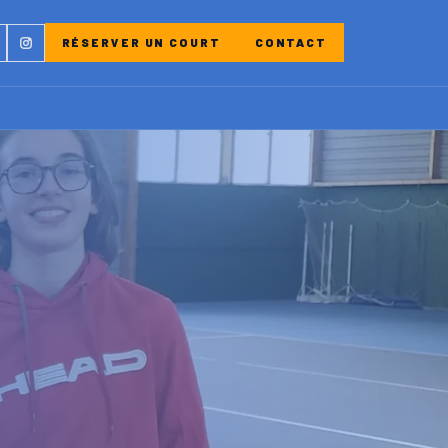
ebook
Instagram
RÉSERVER UN COURT
CONTACT