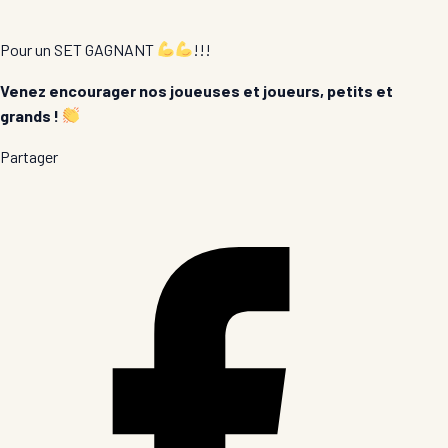
Pour un SET GAGNANT
!!!
Venez encourager nos joueuses et joueurs, petits et
grands !
Partager