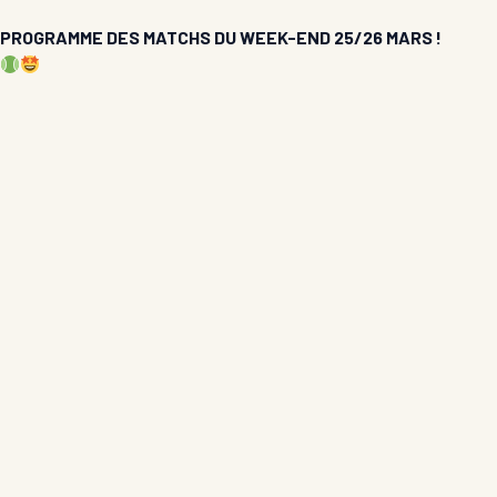
PROGRAMME DES MATCHS DU WEEK-END 25/26 MARS !