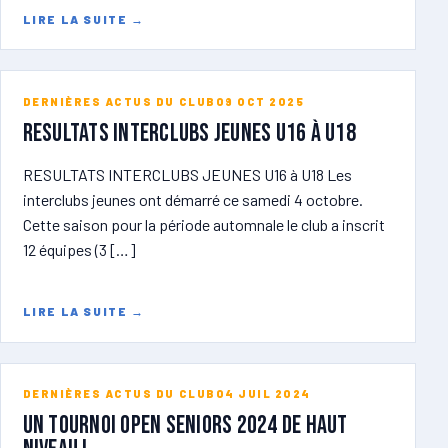
LIRE LA SUITE
→
DERNIÈRES ACTUS DU CLUB
09 OCT 2025
RESULTATS INTERCLUBS JEUNES U16 à U18
RESULTATS INTERCLUBS JEUNES U16 à U18 Les
interclubs jeunes ont démarré ce samedi 4 octobre.
Cette saison pour la période automnale le club a inscrit
12 équipes (3 […]
LIRE LA SUITE
→
DERNIÈRES ACTUS DU CLUB
04 JUIL 2024
Un tournoi open seniors 2024 de haut