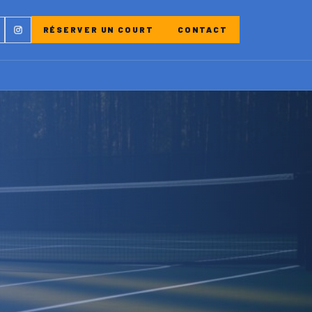
ebook
Instagram
RÉSERVER UN COURT
CONTACT