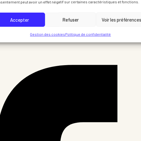
sentement peut avoir un effet négatif sur certaines caractéristiques et fonctions.
Accepter
Refuser
Voir les préférence
Gestion des cookies
Politique de confidentialité