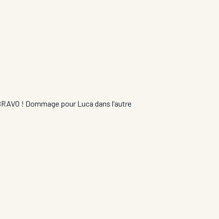
l BRAVO ! Dommage pour Luca dans l’autre