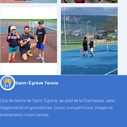
Saint-Égrève Tennis
Club de tennis de Saint-Égrève, au pied de la Chartreuse, dans
l’agglomération grenobloise. Cours, compétitions, stages et
événements toute l’année.