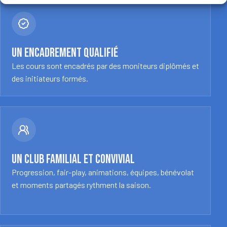
Un encadrement qualifié
Les cours sont encadrés par des moniteurs diplômés et
des initiateurs formés.
Un club familial et convivial
Progression, fair-play, animations, équipes, bénévolat
et moments partagés rythment la saison.