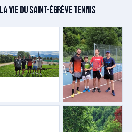
La vie du Saint-Égrève Tennis