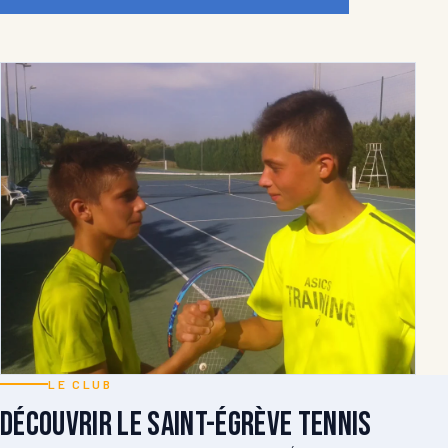
LE CLUB
Découvrir le Saint-Égrève Tennis