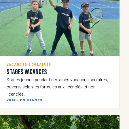
VACANCES SCOLAIRES
Stages vacances
Stages jeunes pendant certaines vacances scolaires,
ouverts selon les formules aux licenciés et non
licenciés.
VOIR LES STAGES
→