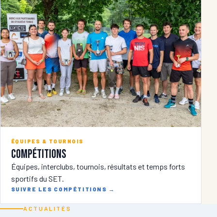
ÉQUIPES & TOURNOIS
Compétitions
Équipes, interclubs, tournois, résultats et temps forts
sportifs du SET.
SUIVRE LES COMPÉTITIONS
→
ACTUALITÉS