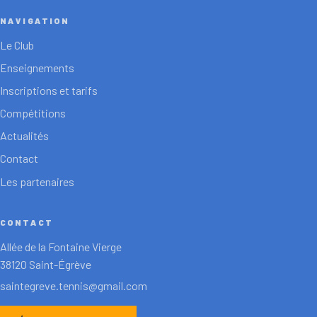
NAVIGATION
Le Club
Enseignements
Inscriptions et tarifs
Compétitions
Actualités
Contact
Les partenaires
CONTACT
Allée de la Fontaine Vierge
38120 Saint-Égrève
saintegreve.tennis@gmail.com