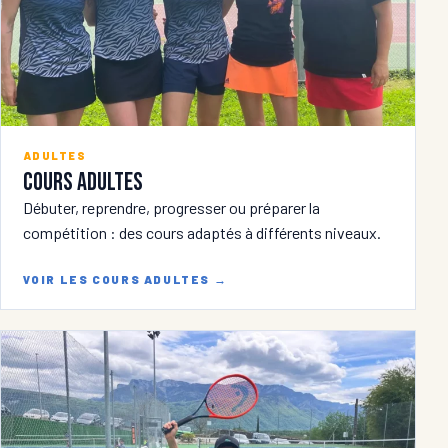
ADULTES
Cours adultes
Débuter, reprendre, progresser ou préparer la
compétition : des cours adaptés à différents niveaux.
VOIR LES COURS ADULTES
→