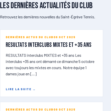
Les dernières actualités du club
Retrouvez les dernières nouvelles du Saint-Égrève Tennis.
DERNIÈRES ACTUS DU CLUB
09 OCT 2025
RESULTATS Interclubs MIXTES et +35 ans
RESULTATS interclubs MIXTES et +35 ans Les
interclubs +35 ans ont démarré ce dimanche 5 octobre
avec toujours les mixtes en cours. Notre équipe 1
dames joue en […]
LIRE LA SUITE
→
DERNIÈRES ACTUS DU CLUB
09 OCT 2025