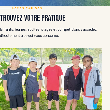
ACCÈS RAPIDES
Trouvez votre pratique
Enfants, jeunes, adultes, stages et compétitions : accédez
directement à ce qui vous concerne.