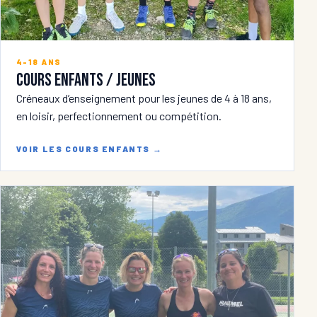
4-18 ANS
Cours enfants / jeunes
Créneaux d’enseignement pour les jeunes de 4 à 18 ans,
en loisir, perfectionnement ou compétition.
VOIR LES COURS ENFANTS
→