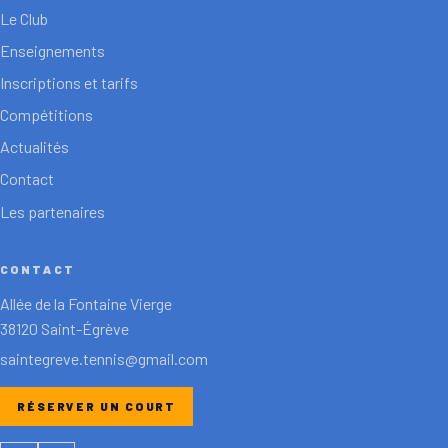
Le Club
Enseignements
Inscriptions et tarifs
Compétitions
Actualités
Contact
Les partenaires
CONTACT
Allée de la Fontaine Vierge
38120 Saint-Égrève
saintegreve.tennis@gmail.com
RÉSERVER UN COURT