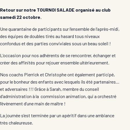
Retour sur notre TOURNOI SALADE organisé au club
samedi 22 octobre.
Une quarantaine de participants sur l’ensemble de l’après-midi,
des équipes de doubles tirés au hasard tous niveaux
confondus et des parties conviviales sous un beau soleil !
L’occasion pour nos adhérents de se rencontrer, échanger et
créer des affinités pour rejouer ensemble ultérieurement.
Nos coachs Pierrick et Christophe ont également participé,
pour le bonheur des enfants avec lesquels ils été partenaires…
et adversaires !!! Grâce à Sarah, membre du conseil
d’administration à la commission animation, qui a orchestré
l’évènement d’une main de maître !
La journée s’est terminée par un apéritif dans une ambiance
très chaleureuse.