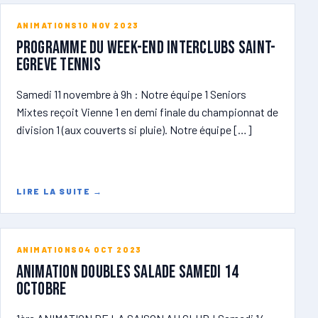
ANIMATIONS
10 NOV 2023
Programme du week-end INTERCLUBS SAINT-
EGREVE TENNIS
Samedi 11 novembre à 9h : Notre équipe 1 Seniors
Mixtes reçoit Vienne 1 en demi finale du championnat de
division 1 (aux couverts si pluie). Notre équipe […]
LIRE LA SUITE
→
ANIMATIONS
04 OCT 2023
Animation DOUBLES SALADE samedi 14
octobre