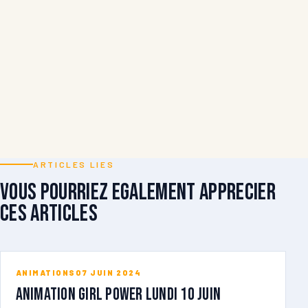
ARTICLES LIES
Vous pourriez egalement apprecier
ces articles
ANIMATIONS
07 JUIN 2024
ANIMATION GIRL POWER lundi 10 juin