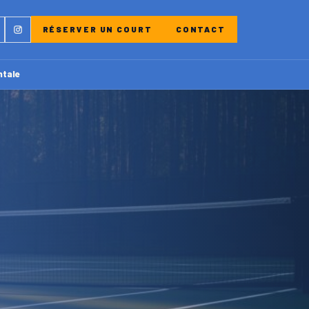
ebook
Instagram
RÉSERVER UN COURT
CONTACT
ntale