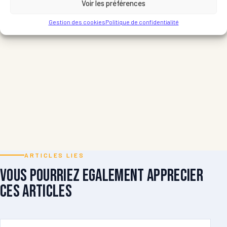
Voir les préférences
Gestion des cookies
Politique de confidentialité
ARTICLES LIES
Vous pourriez egalement apprecier
ces articles