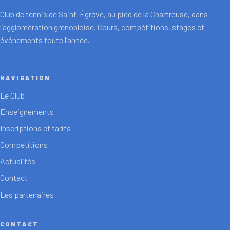
Club de tennis de Saint-Égrève, au pied de la Chartreuse, dans
l’agglomération grenobloise. Cours, compétitions, stages et
événements toute l’année.
NAVIGATION
Le Club
Enseignements
Inscriptions et tarifs
Compétitions
Actualités
Contact
Les partenaires
CONTACT