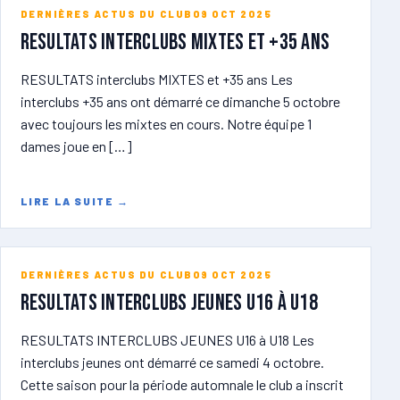
DERNIÈRES ACTUS DU CLUB
09 OCT 2025
RESULTATS Interclubs MIXTES et +35 ans
RESULTATS interclubs MIXTES et +35 ans Les
interclubs +35 ans ont démarré ce dimanche 5 octobre
avec toujours les mixtes en cours. Notre équipe 1
dames joue en […]
LIRE LA SUITE
→
DERNIÈRES ACTUS DU CLUB
09 OCT 2025
RESULTATS INTERCLUBS JEUNES U16 à U18
RESULTATS INTERCLUBS JEUNES U16 à U18 Les
interclubs jeunes ont démarré ce samedi 4 octobre.
Cette saison pour la période automnale le club a inscrit