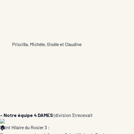
Priscilla, Michèle, Gisèle et Claudine
– Notre équipe 4 DAMES
(division 3) recevait
Saint Hilaire du Rosier 3 :