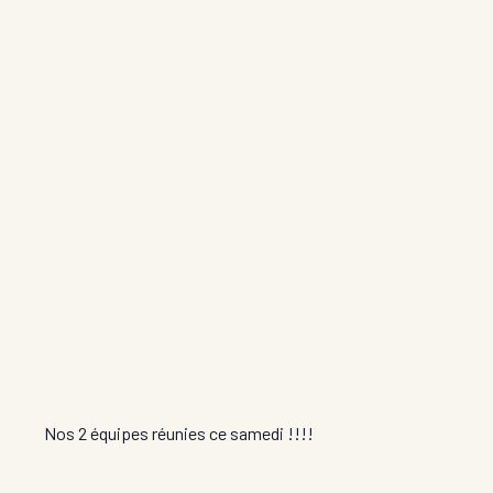
Nos 2 équipes réunies ce samedi !!!!