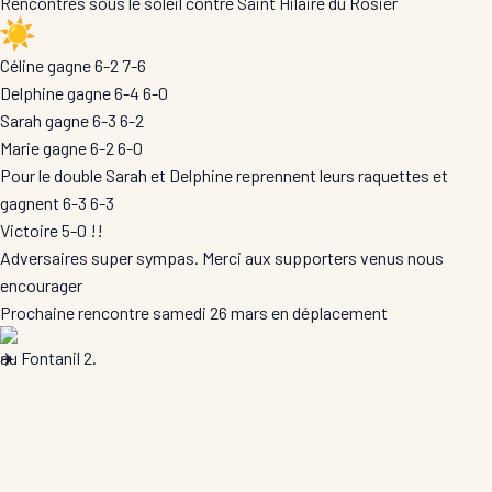
Rencontres sous le soleil contre Saint Hilaire du Rosier
Céline gagne 6-2 7-6
Delphine gagne 6-4 6-0
Sarah gagne 6-3 6-2
Marie gagne 6-2 6-0
Pour le double Sarah et Delphine reprennent leurs raquettes et
gagnent 6-3 6-3
Victoire 5-0 !!
Adversaires super sympas. Merci aux supporters venus nous
encourager
Prochaine rencontre samedi 26 mars en déplacement
au Fontanil 2.