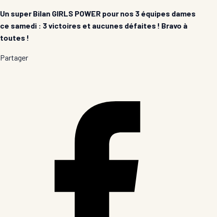
Un super Bilan GIRLS POWER pour nos 3 équipes dames
ce samedi : 3 victoires et aucunes défaites ! Bravo à
toutes !
Partager