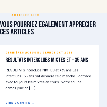
ARTICLES LIES
Vous pourriez egalement apprecier
ces articles
DERNIÈRES ACTUS DU CLUB
09 OCT 2025
RESULTATS Interclubs MIXTES et +35 ans
RESULTATS interclubs MIXTES et +35 ans Les
interclubs +35 ans ont démarré ce dimanche 5 octobre
avec toujours les mixtes en cours. Notre équipe 1
dames joue en […]
LIRE LA SUITE
→