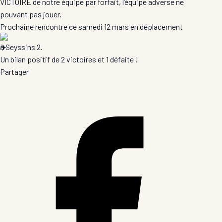
VICTOIRE de notre équipe par forfait, l’équipe adverse ne
pouvant pas jouer.
Prochaine rencontre ce samedi 12 mars en déplacement
à Seyssins 2.
Un bilan positif de 2 victoires et 1 défaite !
Partager