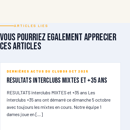
ARTICLES LIES
Vous pourriez egalement apprecier
ces articles
DERNIÈRES ACTUS DU CLUB
09 OCT 2025
RESULTATS Interclubs MIXTES et +35 ans
RESULTATS interclubs MIXTES et +35 ans Les
interclubs +35 ans ont démarré ce dimanche 5 octobre
avec toujours les mixtes en cours. Notre équipe 1
dames joue en […]