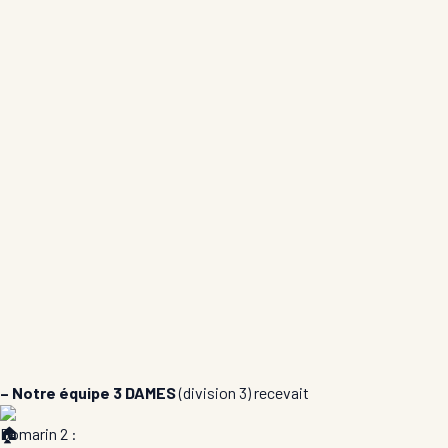
– Notre équipe 3 DAMES
(division 3) recevait
Domarin 2 :