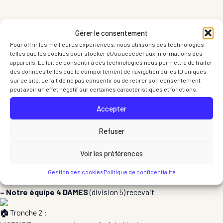
Gérer le consentement
Pour offrir les meilleures expériences, nous utilisons des technologies
telles que les cookies pour stocker et/ou accéder aux informations des
appareils. Le fait de consentir à ces technologies nous permettra de traiter
des données telles que le comportement de navigation ou les ID uniques
sur ce site. Le fait de ne pas consentir ou de retirer son consentement
peut avoir un effet négatif sur certaines caractéristiques et fonctions.
Accepter
Refuser
Voir les préférences
Gestion des cookies
Politique de confidentialité
– Notre équipe 4 DAMES
(division 5) recevait
La Tronche 2 :