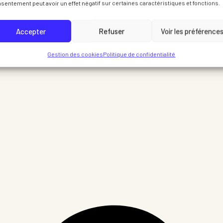
sentement peut avoir un effet négatif sur certaines caractéristiques et fonctions.
Accepter
Refuser
Voir les préférence
Gestion des cookies
Politique de confidentialité