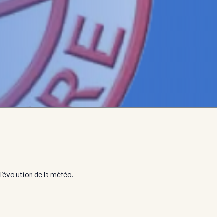
l’évolution de la météo.