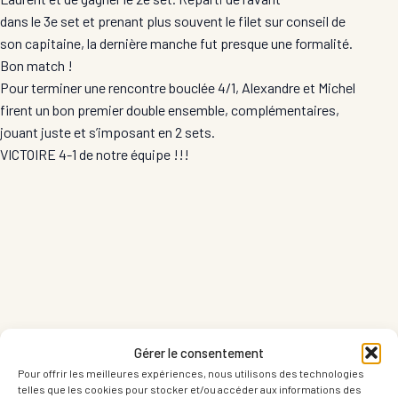
dans le 3e set et prenant plus souvent le filet sur conseil de
son capitaine, la dernière manche fut presque une formalité.
Bon match !
Pour terminer une rencontre bouclée 4/1, Alexandre et Michel
firent un bon premier double ensemble, complémentaires,
jouant juste et s’imposant en 2 sets.
VICTOIRE 4-1 de notre équipe !!!
Gérer le consentement
Pour offrir les meilleures expériences, nous utilisons des technologies
telles que les cookies pour stocker et/ou accéder aux informations des