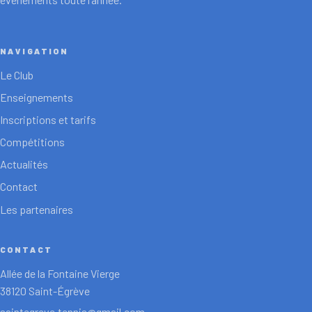
NAVIGATION
Le Club
Enseignements
Inscriptions et tarifs
Compétitions
Actualités
Contact
Les partenaires
CONTACT
Allée de la Fontaine Vierge
38120 Saint-Égrève
saintegreve.tennis@gmail.com