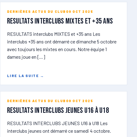
DERNIÈRES ACTUS DU CLUB
09 OCT 2025
RESULTATS Interclubs MIXTES et +35 ans
RESULTATS interclubs MIXTES et +35 ans Les
interclubs +35 ans ont démarré ce dimanche 5 octobre
avec toujours les mixtes en cours. Notre équipe 1
dames joue en […]
LIRE LA SUITE
→
DERNIÈRES ACTUS DU CLUB
09 OCT 2025
RESULTATS INTERCLUBS JEUNES U16 à U18
RESULTATS INTERCLUBS JEUNES U16 à U18 Les
interclubs jeunes ont démarré ce samedi 4 octobre.