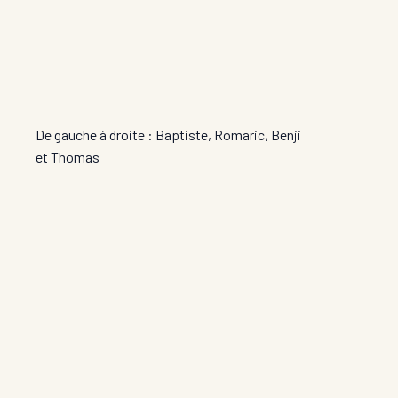
De gauche à droite : Baptiste, Romaric, Benji
et Thomas