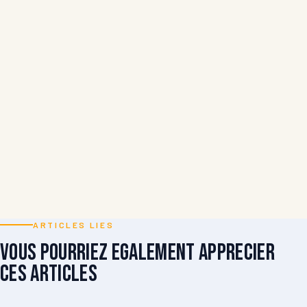
ARTICLES LIES
Vous pourriez egalement apprecier
ces articles