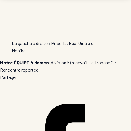
De gauche à droite : Priscilla, Béa, Gisèle et
Monika
Notre ÉQUIPE 4 dames
(division 5) recevait La Tronche 2 :
Rencontre reportée.
Partager