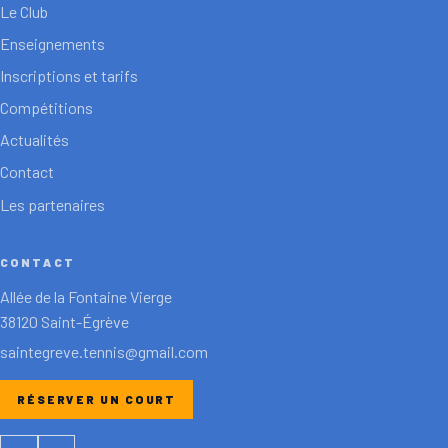
Le Club
Enseignements
Inscriptions et tarifs
Compétitions
Actualités
Contact
Les partenaires
CONTACT
Allée de la Fontaine Vierge
38120 Saint-Égrève
saintegreve.tennis@gmail.com
RÉSERVER UN COURT
Facebook
Instagram