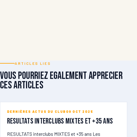
ARTICLES LIES
Vous pourriez egalement apprecier
ces articles
DERNIÈRES ACTUS DU CLUB
09 OCT 2025
RESULTATS Interclubs MIXTES et +35 ans
RESULTATS interclubs MIXTES et +35 ans Les