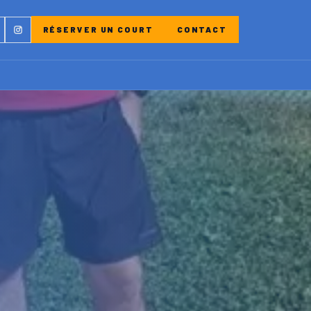
ebook
Instagram
RÉSERVER UN COURT
CONTACT