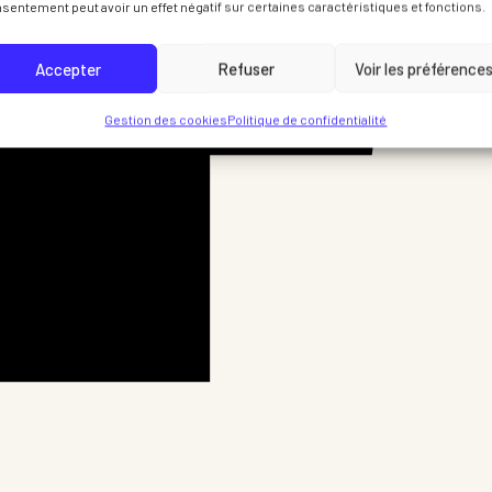
sentement peut avoir un effet négatif sur certaines caractéristiques et fonctions.
Accepter
Refuser
Voir les préférence
Gestion des cookies
Politique de confidentialité