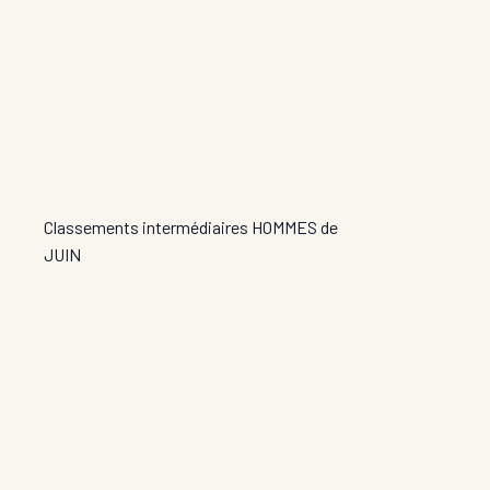
Classements intermédiaires HOMMES de
JUIN