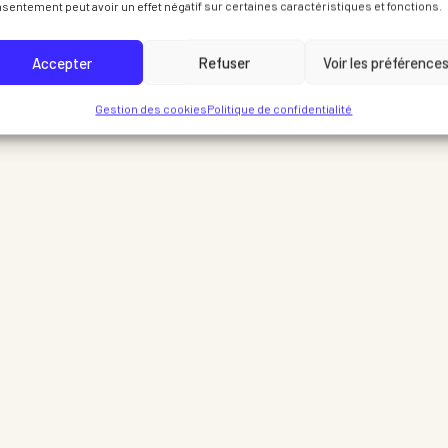
sentement peut avoir un effet négatif sur certaines caractéristiques et fonctions.
Accepter
Refuser
Voir les préférence
Gestion des cookies
Politique de confidentialité