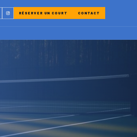
ebook
Instagram
RÉSERVER UN COURT
CONTACT