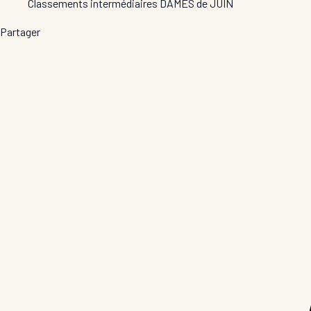
Classements intermédiaires DAMES de JUIN
Partager