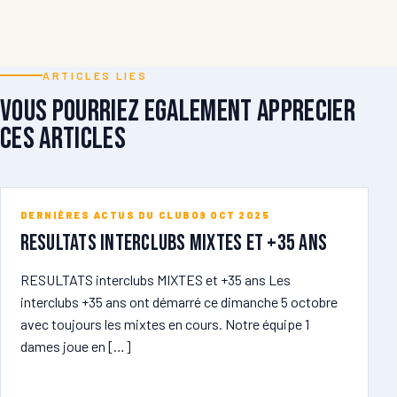
ARTICLES LIES
Vous pourriez egalement apprecier
ces articles
DERNIÈRES ACTUS DU CLUB
09 OCT 2025
RESULTATS Interclubs MIXTES et +35 ans
RESULTATS interclubs MIXTES et +35 ans Les
interclubs +35 ans ont démarré ce dimanche 5 octobre
avec toujours les mixtes en cours. Notre équipe 1
dames joue en […]