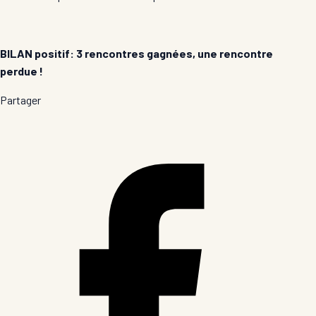
BILAN positif: 3 rencontres gagnées, une rencontre
perdue !
Partager