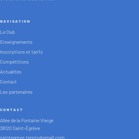
NAVIGATION
Le Club
Enseignements
Inscriptions et tarifs
Compétitions
Actualités
Contact
Les partenaires
CONTACT
Allée de la Fontaine Vierge
38120 Saint-Égrève
saintegreve.tennis@gmail.com