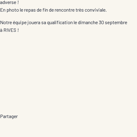
adverse !
En photo le repas de fin de rencontre très conviviale.
Notre équipe jouera sa qualification le dimanche 30 septembre
à RIVES !
Partager