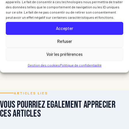
appareils. Le fait de consentir à ces technologies nous permettra de traiter
des données telles que le comportement de navigation ou les ID uniques
sur ce site. Le fait de ne pas consentir ou de retirer son consentement
peut avoir un effet négatif sur certaines caractéristiques et fonctions.
Accepter
Refuser
Voir les préférences
Gestion des cookies
Politique de confidentialité
ARTICLES LIES
Vous pourriez egalement apprecier
ces articles