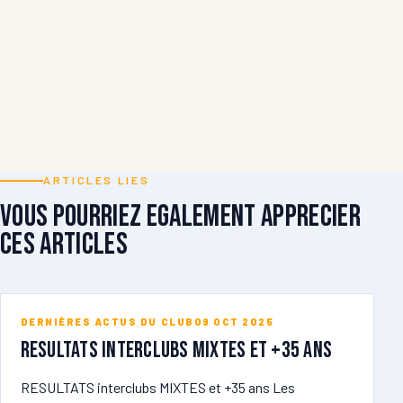
ARTICLES LIES
Vous pourriez egalement apprecier
ces articles
DERNIÈRES ACTUS DU CLUB
09 OCT 2025
RESULTATS Interclubs MIXTES et +35 ans
RESULTATS interclubs MIXTES et +35 ans Les