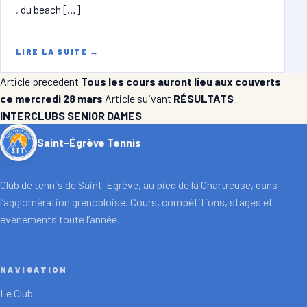
, du beach […]
LIRE LA SUITE
→
Article precedent
Tous les cours auront lieu aux couverts
ce mercredi 28 mars
Article suivant
RÉSULTATS
INTERCLUBS SENIOR DAMES
Saint-Égrève Tennis
Club de tennis de Saint-Égrève, au pied de la Chartreuse, dans
l’agglomération grenobloise. Cours, compétitions, stages et
événements toute l’année.
NAVIGATION
Le Club