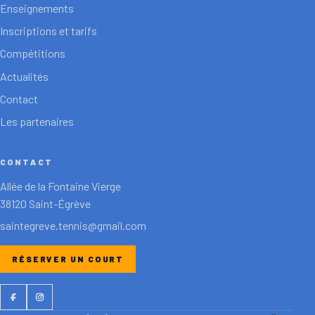
Enseignements
Inscriptions et tarifs
Compétitions
Actualités
Contact
Les partenaires
CONTACT
Allée de la Fontaine Vierge
38120 Saint-Égrève
saintegreve.tennis@gmail.com
RÉSERVER UN COURT
Facebook
Instagram