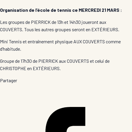
Organisation de l’école de tennis ce MERCREDI 21 MARS :
Les groupes de PIERRICK de 13h et 14h30 joueront aux
COUVERTS. Tous les autres groupes seront en EXTÉRIEURS.
Mini Tennis et entraînement physique AUX COUVERTS comme
d’habitude.
Groupe de 17h30 de PIERRICK aux COUVERTS et celui de
CHRISTOPHE en EXTÉRIEURS.
Partager