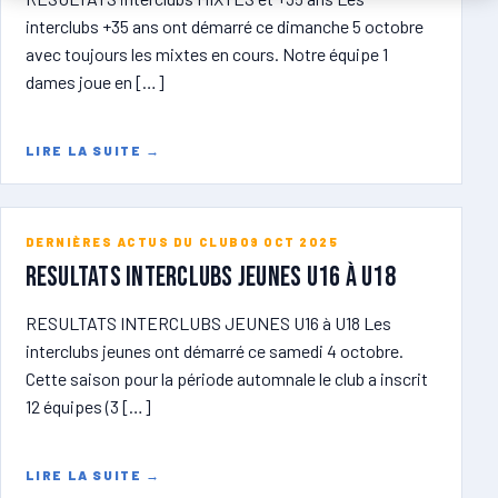
interclubs +35 ans ont démarré ce dimanche 5 octobre
avec toujours les mixtes en cours. Notre équipe 1
dames joue en […]
LIRE LA SUITE
→
DERNIÈRES ACTUS DU CLUB
09 OCT 2025
RESULTATS INTERCLUBS JEUNES U16 à U18
RESULTATS INTERCLUBS JEUNES U16 à U18 Les
interclubs jeunes ont démarré ce samedi 4 octobre.
Cette saison pour la période automnale le club a inscrit
12 équipes (3 […]
LIRE LA SUITE
→