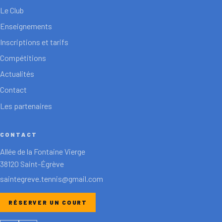
Le Club
Enseignements
Inscriptions et tarifs
Compétitions
Actualités
Contact
Les partenaires
CONTACT
Allée de la Fontaine Vierge
38120 Saint-Égrève
saintegreve.tennis@gmail.com
RÉSERVER UN COURT