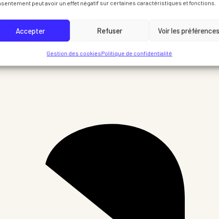
sentement peut avoir un effet négatif sur certaines caractéristiques et fonctions.
Accepter
Refuser
Voir les préférence
Gestion des cookies
Politique de confidentialité