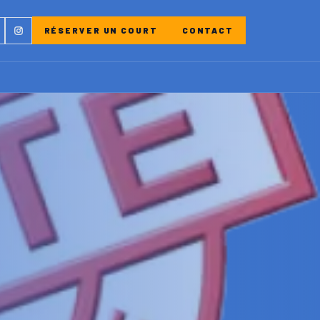
ebook
Instagram
RÉSERVER UN COURT
CONTACT