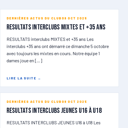
DERNIÈRES ACTUS DU CLUB
09 OCT 2025
RESULTATS Interclubs MIXTES et +35 ans
RESULTATS interclubs MIXTES et +35 ans Les
interclubs +35 ans ont démarré ce dimanche 5 octobre
avec toujours les mixtes en cours. Notre équipe 1
dames joue en […]
LIRE LA SUITE
→
DERNIÈRES ACTUS DU CLUB
09 OCT 2025
RESULTATS INTERCLUBS JEUNES U16 à U18
RESULTATS INTERCLUBS JEUNES U16 à U18 Les