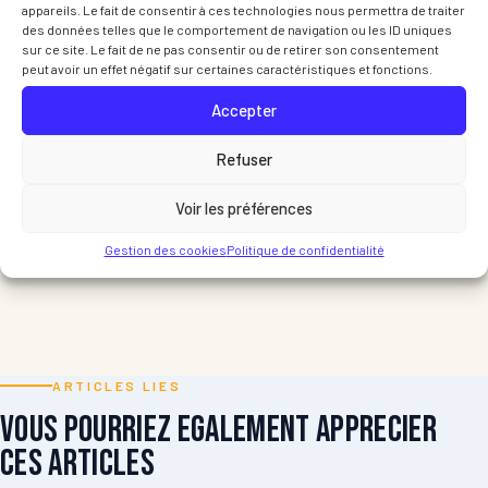
appareils. Le fait de consentir à ces technologies nous permettra de traiter
des données telles que le comportement de navigation ou les ID uniques
sur ce site. Le fait de ne pas consentir ou de retirer son consentement
peut avoir un effet négatif sur certaines caractéristiques et fonctions.
Accepter
Refuser
Voir les préférences
Gestion des cookies
Politique de confidentialité
ARTICLES LIES
Vous pourriez egalement apprecier
ces articles