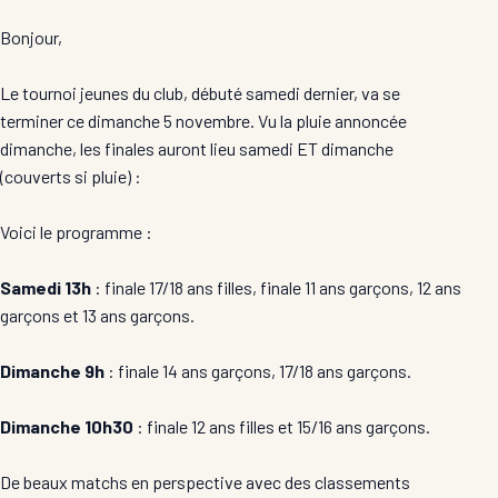
Bonjour,
Le tournoi jeunes du club, débuté samedi dernier, va se
terminer ce dimanche 5 novembre. Vu la pluie annoncée
dimanche, les finales auront lieu samedi ET dimanche
(couverts si pluie) :
Voici le programme :
Samedi 13h
: finale 17/18 ans filles, finale 11 ans garçons, 12 ans
garçons et 13 ans garçons.
Dimanche 9h
: finale 14 ans garçons, 17/18 ans garçons.
Dimanche 10h30
: finale 12 ans filles et 15/16 ans garçons.
De beaux matchs en perspective avec des classements