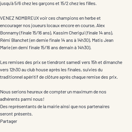
jusqu’à 5/6 chez les garçons et 15/2 chez les filles.
VENEZ NOMBREUX voir ces champions en herbe et
encourager nos joueurs locaux encore en course, Alex
Bonnamy (finale 15/16 ans), Kassim Cherigui (finale 14 ans),
Rémi Blanchet (en demie finale 14 ans à 14h30), Matis Jean
Marie (en demi finale 15/16 ans demain à 14h30).
Les remises des prix se tiendront samedi vers 15h et dimanche
vers 12h30 au club house après les finales, suivies du
traditionnel apéritif de clôture après chaque remise des prix.
Nous serions heureux de compter un maximum de nos
adhérents parmi nous!
Des représentants de la mairie ainsi que nos partenaires
seront présents.
Partager