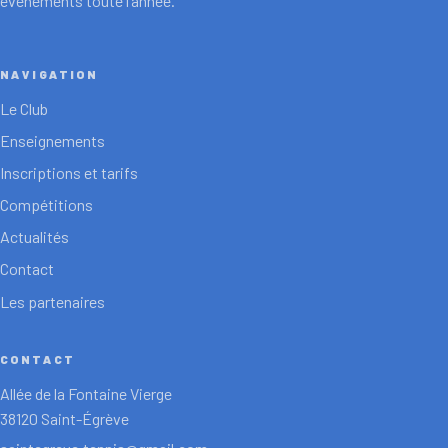
événements toute l’année.
NAVIGATION
Le Club
Enseignements
Inscriptions et tarifs
Compétitions
Actualités
Contact
Les partenaires
CONTACT
Allée de la Fontaine Vierge
38120 Saint-Égrève