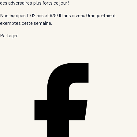
des adversaires plus forts ce jour!
Nos équipes 11/12 ans et 8/9/10 ans niveau Orange étaient
exemptes cette semaine.
Partager