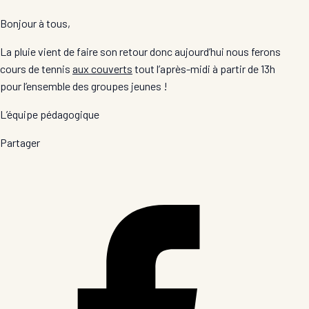
Bonjour à tous,
La pluie vient de faire son retour donc aujourd’hui nous ferons
cours de tennis
aux couverts
tout l’après-midi à partir de 13h
pour l’ensemble des groupes jeunes !
L’équipe pédagogique
Partager