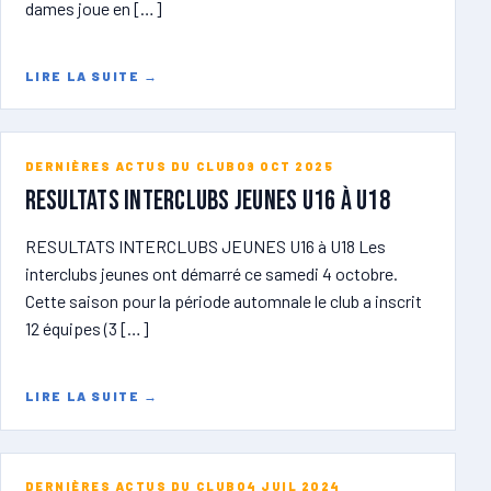
dames joue en […]
LIRE LA SUITE
→
DERNIÈRES ACTUS DU CLUB
09 OCT 2025
RESULTATS INTERCLUBS JEUNES U16 à U18
RESULTATS INTERCLUBS JEUNES U16 à U18 Les
interclubs jeunes ont démarré ce samedi 4 octobre.
Cette saison pour la période automnale le club a inscrit
12 équipes (3 […]
LIRE LA SUITE
→
DERNIÈRES ACTUS DU CLUB
04 JUIL 2024