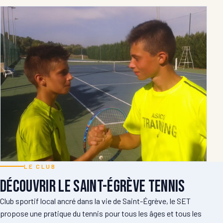
LE CLUB
Découvrir le Saint-Égrève Tennis
Club sportif local ancré dans la vie de Saint-Égrève, le SET
propose une pratique du tennis pour tous les âges et tous les