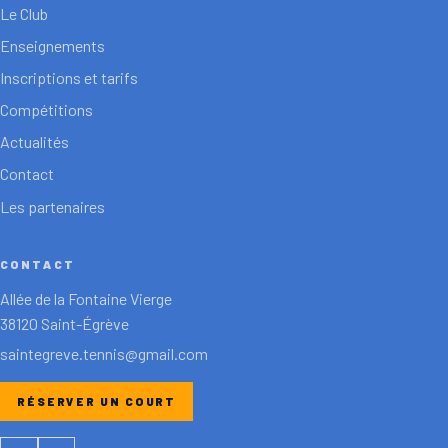
Le Club
Enseignements
Inscriptions et tarifs
Compétitions
Actualités
Contact
Les partenaires
CONTACT
Allée de la Fontaine Vierge
38120 Saint-Égrève
saintegreve.tennis@gmail.com
RÉSERVER UN COURT