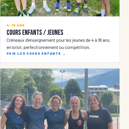
4-18 ANS
Cours enfants / jeunes
Créneaux d’enseignement pour les jeunes de 4 à 18 ans,
en loisir, perfectionnement ou compétition.
VOIR LES COURS ENFANTS
→