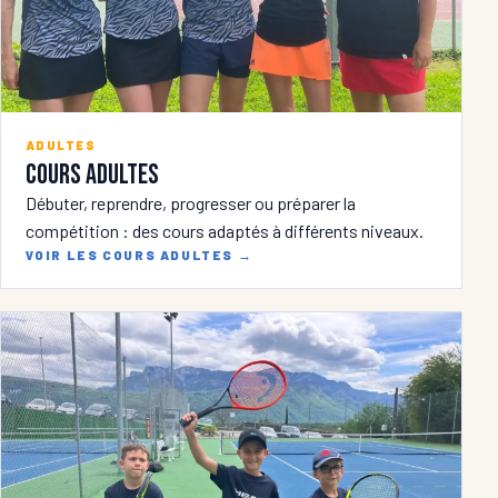
ADULTES
Cours adultes
Débuter, reprendre, progresser ou préparer la
compétition : des cours adaptés à différents niveaux.
VOIR LES COURS ADULTES
→