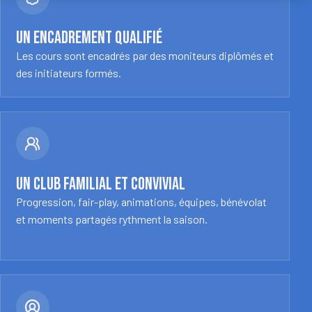
Un encadrement qualifié
Les cours sont encadrés par des moniteurs diplômés et
des initiateurs formés.
Un club familial et convivial
Progression, fair-play, animations, équipes, bénévolat
et moments partagés rythment la saison.