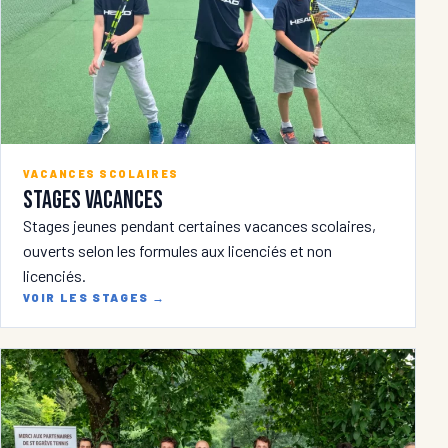
VACANCES SCOLAIRES
Stages vacances
Stages jeunes pendant certaines vacances scolaires,
ouverts selon les formules aux licenciés et non
licenciés.
VOIR LES STAGES
→