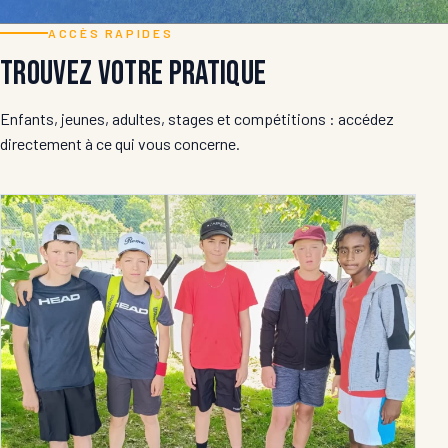
ACCÈS RAPIDES
Trouvez votre pratique
Enfants, jeunes, adultes, stages et compétitions : accédez
directement à ce qui vous concerne.