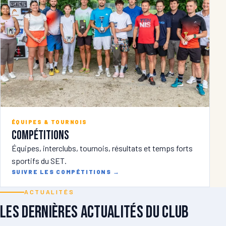
ÉQUIPES & TOURNOIS
Compétitions
Équipes, interclubs, tournois, résultats et temps forts
sportifs du SET.
SUIVRE LES COMPÉTITIONS
→
ACTUALITÉS
Les dernières actualités du club