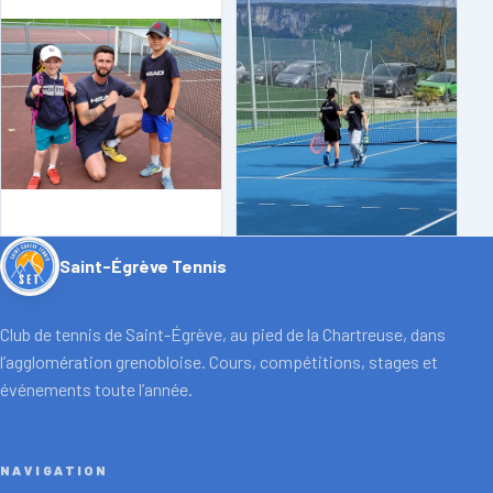
Saint-Égrève Tennis
Club de tennis de Saint-Égrève, au pied de la Chartreuse, dans
l’agglomération grenobloise. Cours, compétitions, stages et
événements toute l’année.
NAVIGATION