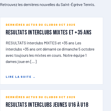
Retrouvez les dernières nouvelles du Saint-Égrève Tennis.
DERNIÈRES ACTUS DU CLUB
09 OCT 2025
RESULTATS Interclubs MIXTES et +35 ans
RESULTATS interclubs MIXTES et +35 ans Les
interclubs +35 ans ont démarré ce dimanche 5 octobre
avec toujours les mixtes en cours. Notre équipe 1
dames joue en […]
LIRE LA SUITE
→
DERNIÈRES ACTUS DU CLUB
09 OCT 2025
RESULTATS INTERCLUBS JEUNES U16 à U18