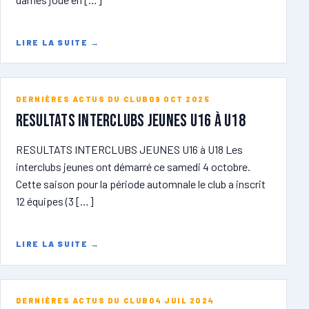
LIRE LA SUITE
→
DERNIÈRES ACTUS DU CLUB
09 OCT 2025
RESULTATS INTERCLUBS JEUNES U16 à U18
RESULTATS INTERCLUBS JEUNES U16 à U18 Les
interclubs jeunes ont démarré ce samedi 4 octobre.
Cette saison pour la période automnale le club a inscrit
12 équipes (3 […]
LIRE LA SUITE
→
DERNIÈRES ACTUS DU CLUB
04 JUIL 2024