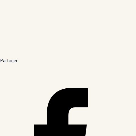
Partager