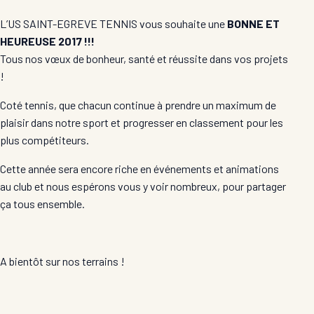
L’US SAINT-EGREVE TENNIS vous souhaite une
BONNE ET
HEUREUSE 2017 !!!
Tous nos vœux de bonheur, santé et réussite dans vos projets
!
Coté tennis, que chacun continue à prendre un maximum de
plaisir dans notre sport et progresser en classement pour les
plus compétiteurs.
Cette année sera encore riche en événements et animations
au club et nous espérons vous y voir nombreux, pour partager
ça tous ensemble.
A bientôt sur nos terrains !