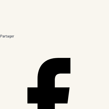
Partager