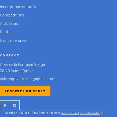
Inscriptions et tarifs
Compétitions
Actualités
Contact
Les partenaires
CONTACT
Allée de la Fontaine Vierge
38120 Saint-Égrève
saintegreve.tennis@gmail.com
RÉSERVER UN COURT
Facebook
Instagram
© 2026 SAINT-ÉGRÈVE TENNIS
·
Réalisation Agence Beendiz