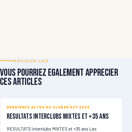
ARTICLES LIES
Vous pourriez egalement apprecier
ces articles
DERNIÈRES ACTUS DU CLUB
09 OCT 2025
RESULTATS Interclubs MIXTES et +35 ans
RESULTATS interclubs MIXTES et +35 ans Les