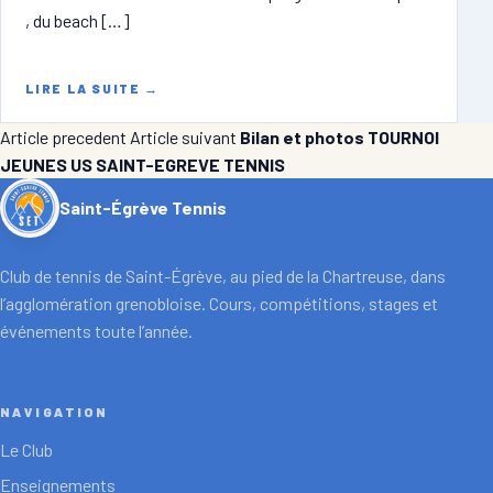
, du beach […]
LIRE LA SUITE
→
Article precedent
Article suivant
Bilan et photos TOURNOI
JEUNES US SAINT-EGREVE TENNIS
Saint-Égrève Tennis
Club de tennis de Saint-Égrève, au pied de la Chartreuse, dans
l’agglomération grenobloise. Cours, compétitions, stages et
événements toute l’année.
NAVIGATION
Le Club
Enseignements