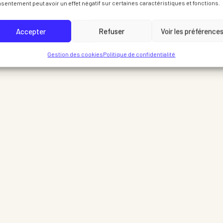
sentement peut avoir un effet négatif sur certaines caractéristiques et fonctions.
Accepter
Refuser
Voir les préférence
Gestion des cookies
Politique de confidentialité