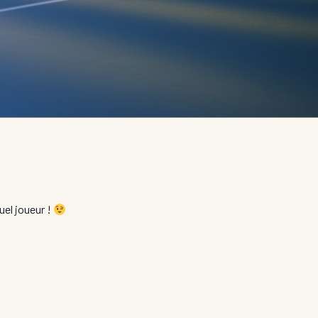
uel joueur !