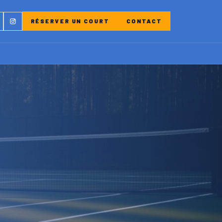
ebook
Instagram
RÉSERVER UN COURT
CONTACT