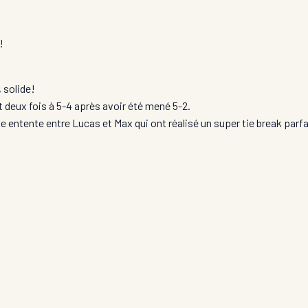
!
 solide!
 deux fois à 5-4 après avoir été mené 5-2.
e entente entre Lucas et Max qui ont réalisé un super tie break parfa