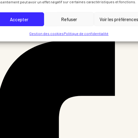
sentement peut avoir un effet négatif sur certaines caractéristiques et fonctions.
Accepter
Refuser
Voir les préférence
Gestion des cookies
Politique de confidentialité