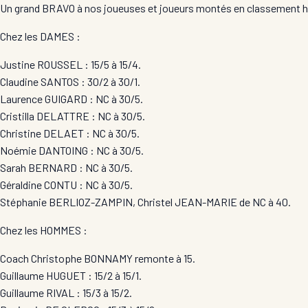
Un grand BRAVO à nos joueuses et joueurs montés en classement hi
Chez les DAMES :
Justine ROUSSEL : 15/5 à 15/4.
Claudine SANTOS : 30/2 à 30/1.
Laurence GUIGARD : NC à 30/5.
Cristilla DELATTRE : NC à 30/5.
Christine DELAET : NC à 30/5.
Noémie DANTOING : NC à 30/5.
Sarah BERNARD : NC à 30/5.
Géraldine CONTU : NC à 30/5.
Stéphanie BERLIOZ-ZAMPIN, Christel JEAN-MARIE de NC à 40.
Chez les HOMMES :
Coach Christophe BONNAMY remonte à 15.
Guillaume HUGUET : 15/2 à 15/1.
Guillaume RIVAL : 15/3 à 15/2.