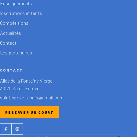
Enseignements
Inscriptions et tarifs
Compétitions
Actualités
Contact
Les partenaires
CONTACT
Allée de la Fontaine Vierge
38120 Saint-Égrève
saintegreve.tennis@gmail.com
RÉSERVER UN COURT
Facebook
Instagram