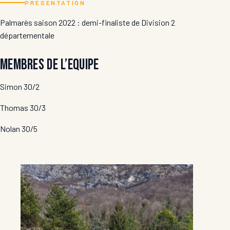
PRESENTATION
Palmarès saison 2022 : demi-finaliste de Division 2
départementale
Membres de l’equipe
Simon 30/2
Thomas 30/3
Nolan 30/5