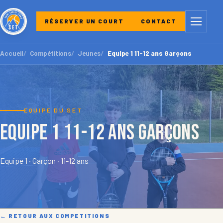
Menu
RÉSERVER UN COURT
CONTACT
Accueil
Compétitions
Jeunes
Equipe 1 11-12 ans Garçons
EQUIPE DU SET
Equipe 1 11-12 ans Garçons
Equipe 1 · Garçon · 11-12 ans
← RETOUR AUX COMPETITIONS