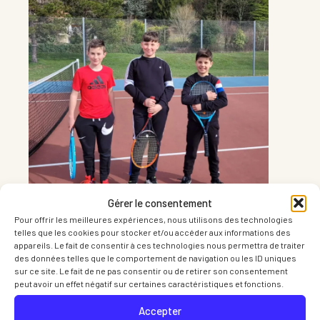
Gérer le consentement
Pour offrir les meilleures expériences, nous utilisons des technologies
telles que les cookies pour stocker et/ou accéder aux informations des
appareils. Le fait de consentir à ces technologies nous permettra de traiter
des données telles que le comportement de navigation ou les ID uniques
Informations
sur ce site. Le fait de ne pas consentir ou de retirer son consentement
peut avoir un effet négatif sur certaines caractéristiques et fonctions.
Accepter