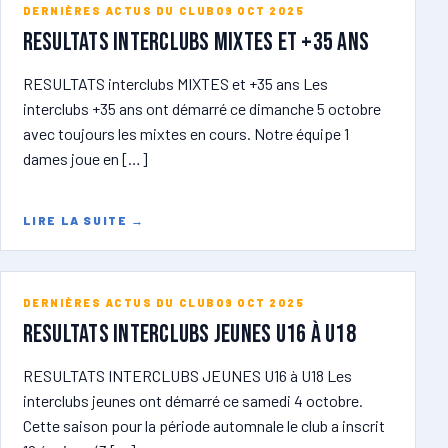
DERNIÈRES ACTUS DU CLUB
09 OCT 2025
RESULTATS Interclubs MIXTES et +35 ans
RESULTATS interclubs MIXTES et +35 ans Les
interclubs +35 ans ont démarré ce dimanche 5 octobre
avec toujours les mixtes en cours. Notre équipe 1
dames joue en […]
LIRE LA SUITE
→
DERNIÈRES ACTUS DU CLUB
09 OCT 2025
RESULTATS INTERCLUBS JEUNES U16 à U18
RESULTATS INTERCLUBS JEUNES U16 à U18 Les
interclubs jeunes ont démarré ce samedi 4 octobre.
Cette saison pour la période automnale le club a inscrit