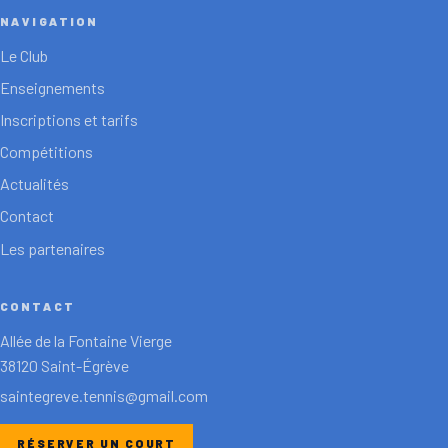
NAVIGATION
Le Club
Enseignements
Inscriptions et tarifs
Compétitions
Actualités
Contact
Les partenaires
CONTACT
Allée de la Fontaine Vierge
38120 Saint-Égrève
saintegreve.tennis@gmail.com
RÉSERVER UN COURT