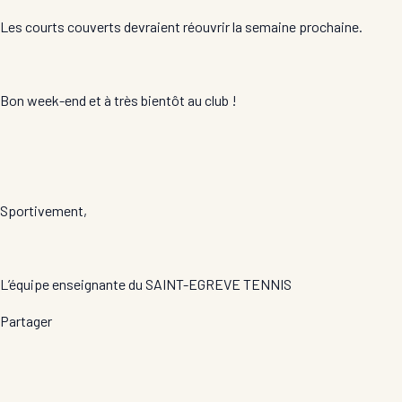
Les courts couverts devraient réouvrir la semaine prochaine.
Bon week-end et à très bientôt au club !
Sportivement,
L’équipe enseignante du SAINT-EGREVE TENNIS
Partager