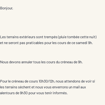
Bonjour,
Les terrains extérieurs sont trempés (pluie tombée cette nuit)
et ne seront pas praticables pour les cours de ce samedi 9h.
Nous devons annuler tous les cours du créneau de 9h.
Pour le créneau de cours 10h30/12h, nous attendons de voir si
les terrains sèchent et nous vous enverrons un mail aux
alentours de 9h30 pour vous tenir informés.