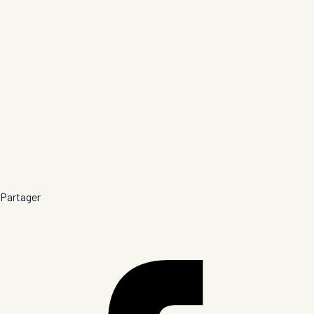
Partager