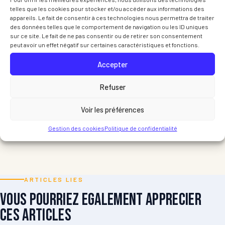
telles que les cookies pour stocker et/ou accéder aux informations des
appareils. Le fait de consentir à ces technologies nous permettra de traiter
des données telles que le comportement de navigation ou les ID uniques
sur ce site. Le fait de ne pas consentir ou de retirer son consentement
peut avoir un effet négatif sur certaines caractéristiques et fonctions.
Accepter
Refuser
Voir les préférences
Gestion des cookies
Politique de confidentialité
ARTICLES LIES
Vous pourriez egalement apprecier
ces articles