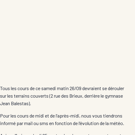
Tous les cours de ce samedi matin 26/09 devraient se dérouler
sur les terrains couverts (2 rue des Brieux, derrière le gymnase
Jean Balestas).
Pour les cours de midi et de l’après-midi, nous vous tiendrons
informé par mail ou sms en fonction de l’évolution de la météo.