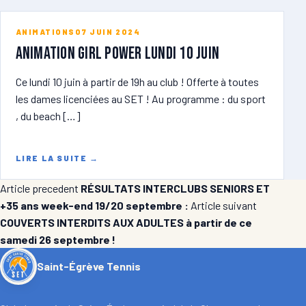
ANIMATIONS
07 JUIN 2024
ANIMATION GIRL POWER lundi 10 juin
Ce lundi 10 juin à partir de 19h au club ! Offerte à toutes
les dames licenciées au SET ! Au programme : du sport
, du beach […]
LIRE LA SUITE
→
Article precedent
RÉSULTATS INTERCLUBS SENIORS ET
+35 ans week-end 19/20 septembre :
Article suivant
COUVERTS INTERDITS AUX ADULTES à partir de ce
samedi 26 septembre !
Saint-Égrève Tennis