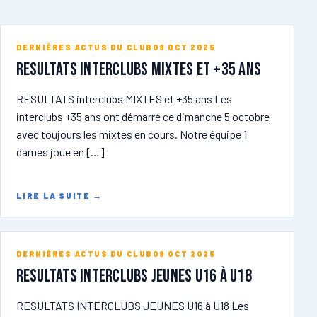
DERNIÈRES ACTUS DU CLUB
09 OCT 2025
RESULTATS Interclubs MIXTES et +35 ans
RESULTATS interclubs MIXTES et +35 ans Les
interclubs +35 ans ont démarré ce dimanche 5 octobre
avec toujours les mixtes en cours. Notre équipe 1
dames joue en […]
LIRE LA SUITE
→
DERNIÈRES ACTUS DU CLUB
09 OCT 2025
RESULTATS INTERCLUBS JEUNES U16 à U18
RESULTATS INTERCLUBS JEUNES U16 à U18 Les