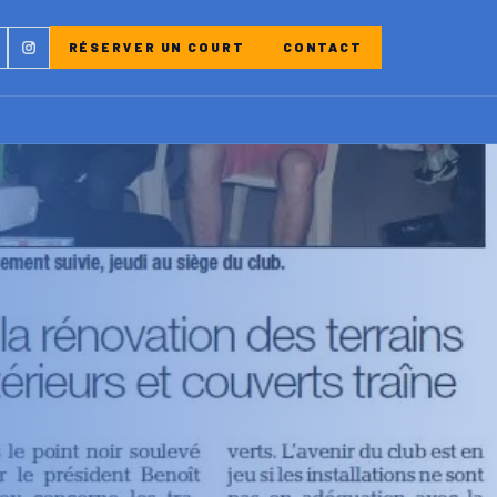
ebook
Instagram
RÉSERVER UN COURT
CONTACT