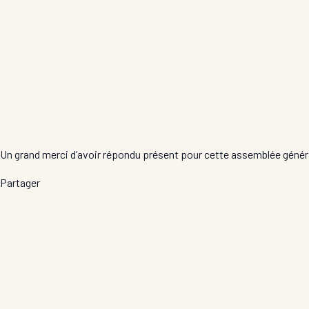
Un grand merci d’avoir répondu présent pour cette assemblée général
Partager