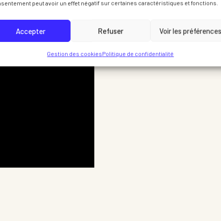
sentement peut avoir un effet négatif sur certaines caractéristiques et fonctions.
Accepter
Refuser
Voir les préférence
Gestion des cookies
Politique de confidentialité