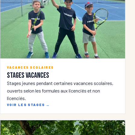
VACANCES SCOLAIRES
Stages vacances
Stages jeunes pendant certaines vacances scolaires,
ouverts selon les formules aux licenciés et non
licenciés.
VOIR LES STAGES
→