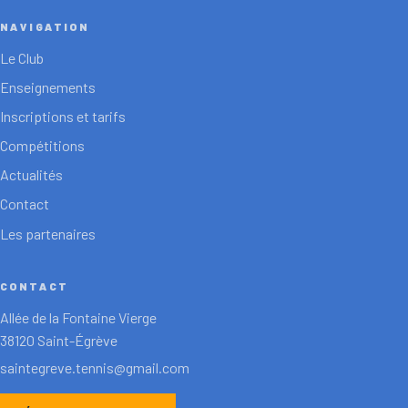
NAVIGATION
Le Club
Enseignements
Inscriptions et tarifs
Compétitions
Actualités
Contact
Les partenaires
CONTACT
Allée de la Fontaine Vierge
38120 Saint-Égrève
saintegreve.tennis@gmail.com