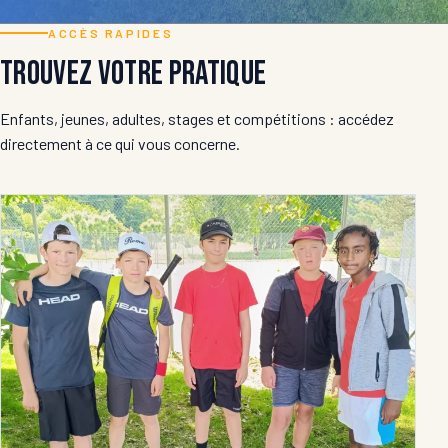
ACCÈS RAPIDES
Trouvez votre pratique
Enfants, jeunes, adultes, stages et compétitions : accédez
directement à ce qui vous concerne.