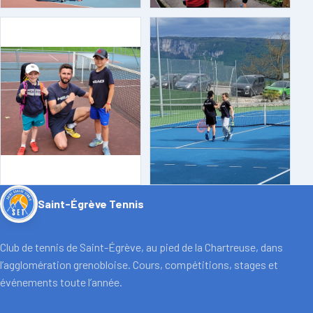
Saint-Égrève Tennis
Club de tennis de Saint-Égrève, au pied de la Chartreuse, dans
l’agglomération grenobloise. Cours, compétitions, stages et
événements toute l’année.