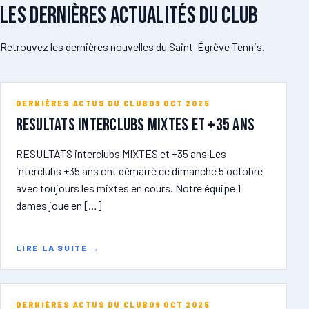
Les dernières actualités du club
Retrouvez les dernières nouvelles du Saint-Égrève Tennis.
DERNIÈRES ACTUS DU CLUB
09 OCT 2025
RESULTATS Interclubs MIXTES et +35 ans
RESULTATS interclubs MIXTES et +35 ans Les
interclubs +35 ans ont démarré ce dimanche 5 octobre
avec toujours les mixtes en cours. Notre équipe 1
dames joue en […]
LIRE LA SUITE
→
DERNIÈRES ACTUS DU CLUB
09 OCT 2025