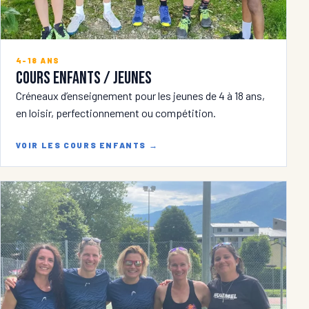
4-18 ANS
Cours enfants / jeunes
Créneaux d’enseignement pour les jeunes de 4 à 18 ans,
en loisir, perfectionnement ou compétition.
VOIR LES COURS ENFANTS
→