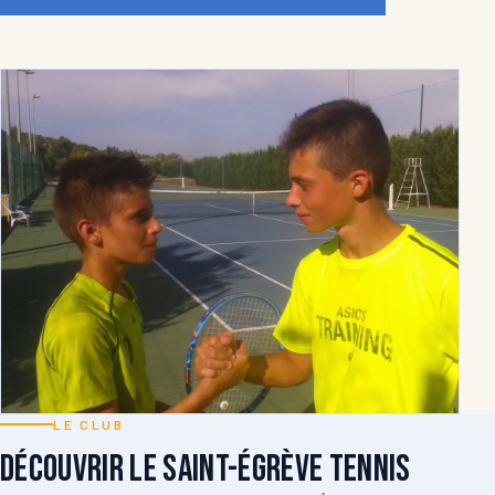
LE CLUB
Découvrir le Saint-Égrève Tennis