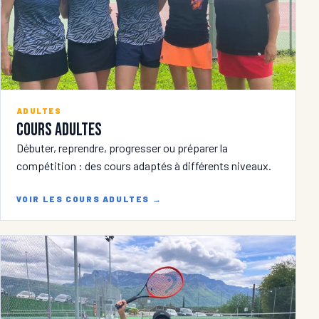
ADULTES
Cours adultes
Débuter, reprendre, progresser ou préparer la
compétition : des cours adaptés à différents niveaux.
VOIR LES COURS ADULTES
→