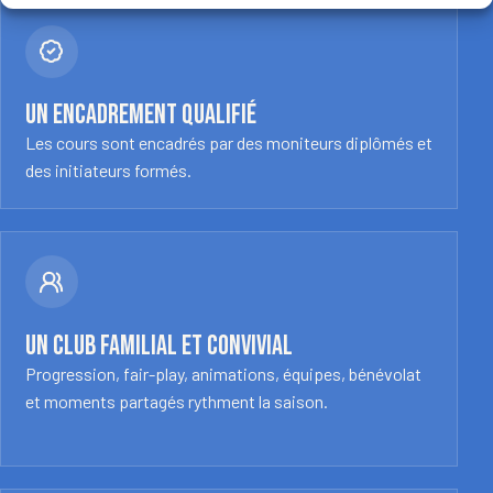
Un encadrement qualifié
Les cours sont encadrés par des moniteurs diplômés et
des initiateurs formés.
Un club familial et convivial
Progression, fair-play, animations, équipes, bénévolat
et moments partagés rythment la saison.