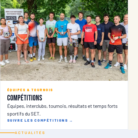
ÉQUIPES & TOURNOIS
Compétitions
Équipes, interclubs, tournois, résultats et temps forts
sportifs du SET.
SUIVRE LES COMPÉTITIONS
→
ACTUALITÉS