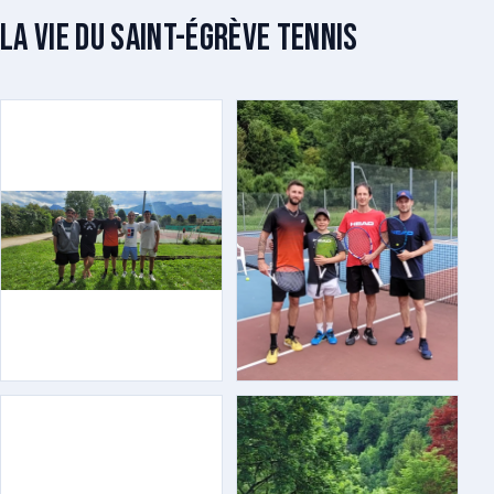
La vie du Saint-Égrève Tennis